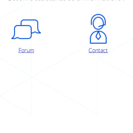
Forum
Contact