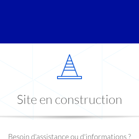
Site en construction
Besoin d'assistance ou d'informations ?