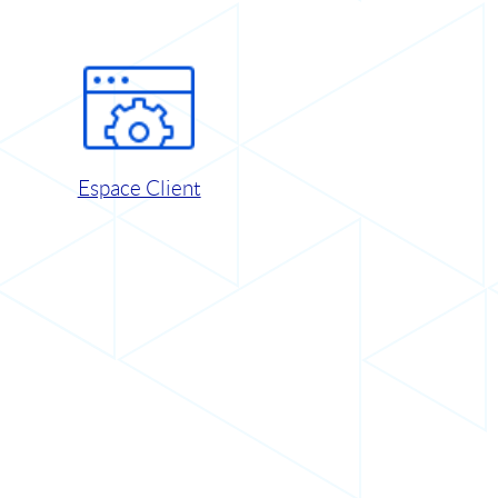
Espace Client