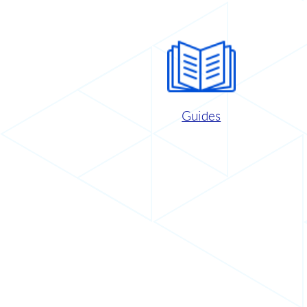
Guides